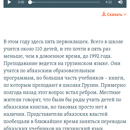
0:00
4:12
Скачать
В этом году здесь пять первоклашек. Всего в школе
учится около 110 детей, и это почти в пять раз
меньше, чем в довоенное время, до 1992 года.
Преподавание ведется на грузинском языке. Они
учатся по абхазским образовательным
программам, но большая часть учебников – книги,
по которым преподают в школах Грузии. Примерно
полгода назад этот вопрос встал ребром. Местные
жители говорят, что были бы рады учить детей по
абхазским книгам, но таковых просто нет в
наличии. Представители абхазских властей
пообещали в ближайшее время заняться переводом
абхазских учебников на грузинский язык.