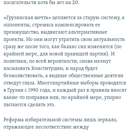
посягательств хотя бы лет на 20.
«Грузинская мечта» цепляется за старую систему, а
оппоненты, стремясь компенсировать ее
преимущество, выдвигают альтернативные
проекты. Но они могут утратить свою актуальность
сразу же после того, как баланс сил изменится (по
крайней мере, для новой правящей партии). И
политики, по всей вероятности, снова начнут
насиловать Конституцию, и народ будет
безмолвствовать, а видные общественные деятели
отведут глаза. Многопартийные выборы проводятся
в Грузии с 1990 года, и каждый раз в правила вносят
какие-то поправки или, по крайней мере, упорно
пытаются сделать это.
Реформа избирательной системы лишь зеркало,
отражающее несоответствие между