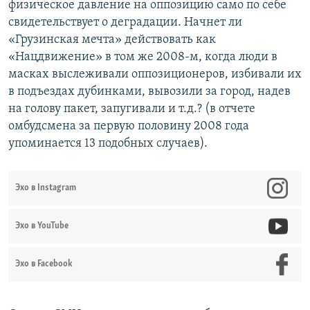
физическое давление на оппозицию само по себе
свидетельствует о деградации. Начнет ли
«Грузинская мечта» действовать как
«Нацдвижение» в том же 2008-м, когда люди в
масках выслеживали оппозиционеров, избивали их
в подъездах дубинками, вывозили за город, надев
на голову пакет, запугивали и т.д.? (в отчете
омбудсмена за первую половину 2008 года
упоминается 13 подобных случаев).
Эхо в Instagram
Эхо в YouTube
Эхо в Facebook