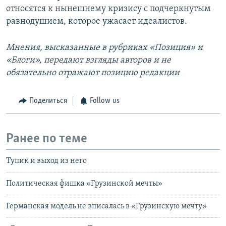
относятся к нынешнему кризису с подчеркнутым
равнодушием, которое ужасает идеалистов.
Мнения, высказанные в рубриках «Позиция» и
«Блоги», передают взгляды авторов и не
обязательно отражают позицию редакции
Поделиться
Follow us
Ранее по теме
Тупик и выход из него
Политическая фишка «Грузинской мечты»
Германская модель не вписалась в «Грузинскую мечту»