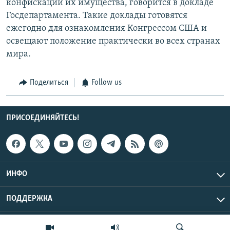
конфискации их имущества, говорится в докладе
Госдепартамента. Такие доклады готовятся
ежегодно для ознакомления Конгрессом США и
освещают положение практически во всех странах
мира.
Поделиться
Follow us
ПРИСОЕДИНЯЙТЕСЬ!
ИНФО
ПОДДЕРЖКА
Эхо Кавказа © 2026 RFE/RL, Inc. | Все права защищены.